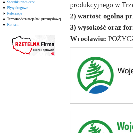
Świetliki piwniczne
produkcyjnego w Trze
Płyty drogowe
Referencje
2) wartość ogólna pr
Termomodernizacja hali przemysłowej
Kontakt
3) wysokość oraz f
Wrocławiu:
POŻYCZ